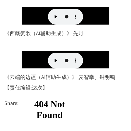
《西藏赞歌（AI辅助生成）》 先丹
《云端的边疆（AI辅助生成）》 麦智幸、钟明鸣
【责任编辑:达次】
Share: