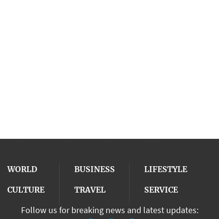
WORLD
BUSINESS
LIFESTYLE
CULTURE
TRAVEL
SERVICE
Follow us for breaking news and latest updates: