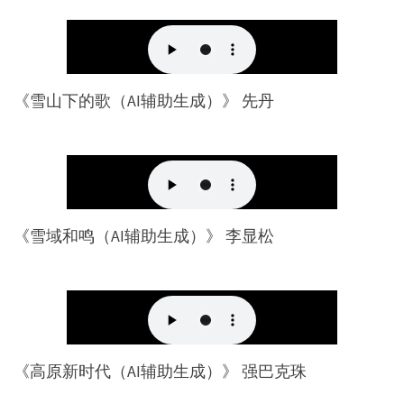
《雪山下的歌（AI辅助生成）》 先丹
《雪域和鸣（AI辅助生成）》 李显松
《高原新时代（AI辅助生成）》 强巴克珠