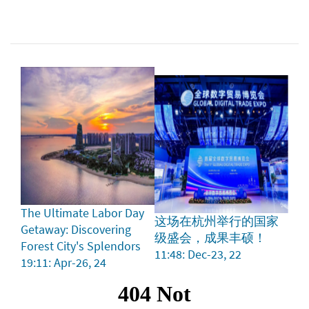
The Ultimate Labor Day
这场在杭州举行的国家
Getaway: Discovering
级盛会，成果丰硕！
Forest City's Splendors
11:48: Dec-23, 22
19:11: Apr-26, 24