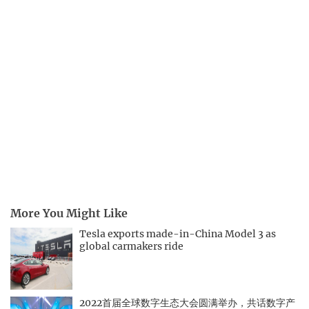
More You Might Like
Tesla exports made-in-China Model 3 as
global carmakers ride
2022首届全球数字生态大会圆满举办，共话数字产