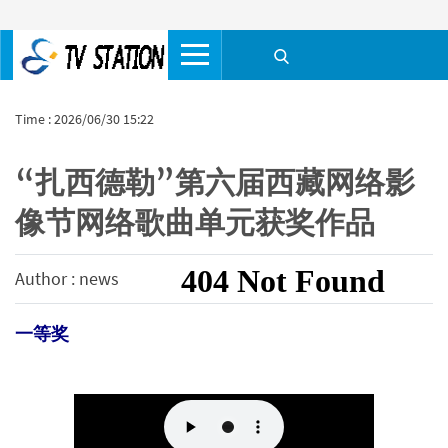
Time : 2026/06/30 15:22
“扎西德勒”第六届西藏网络影
像节网络歌曲单元获奖作品
Author : news
一等奖