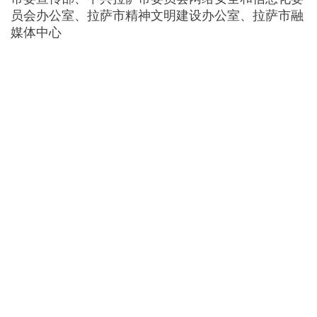
员会办公室、拉萨市精神文明建设办公室、拉萨市融
媒体中心