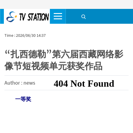
Time : 2026/06/30 14:37
“扎西德勒”第六届西藏网络影
像节短视频单元获奖作品
Author : news
一等奖