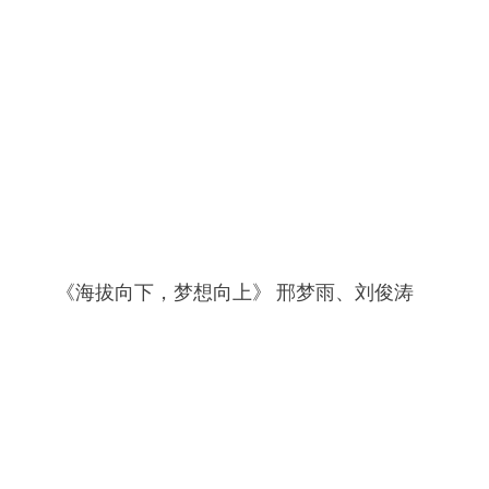
《海拔向下，梦想向上》 邢梦雨、刘俊涛