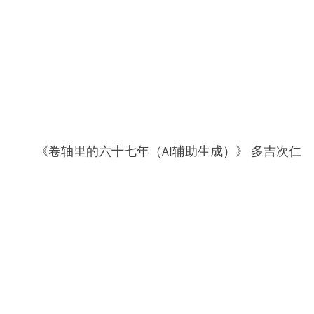
《卷轴里的六十七年（AI辅助生成）》 多吉次仁