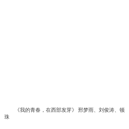
《我的青春，在西部发芽》 邢梦雨、刘俊涛、顿
珠