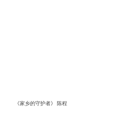
《家乡的守护者》 陈程