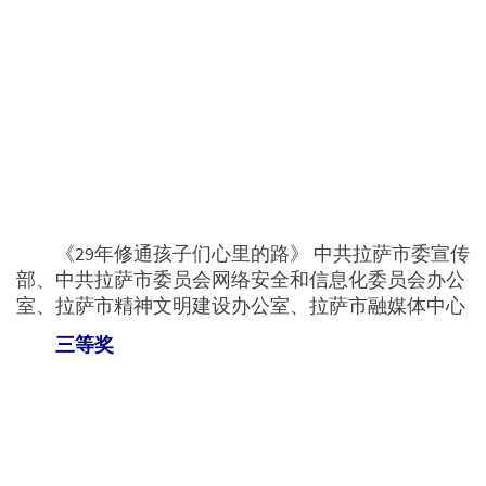
《29年修通孩子们心里的路》 中共拉萨市委宣传
部、中共拉萨市委员会网络安全和信息化委员会办公
室、拉萨市精神文明建设办公室、拉萨市融媒体中心
三等奖