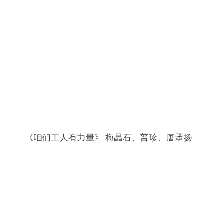
《咱们工人有力量》 梅晶石、普珍、唐承扬